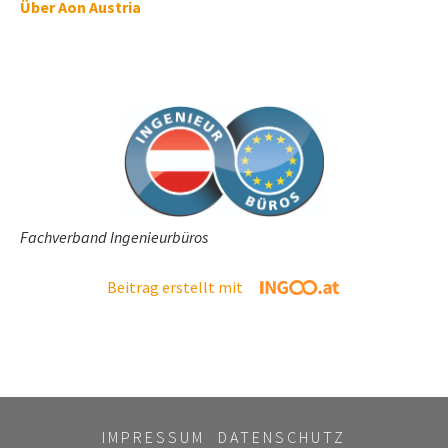
Über Aon Austria
Fachverband Ingenieurbüros
Beitrag erstellt mit
IMPRESSUM
DATENSCHUTZ