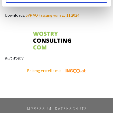
Downloads:
SVP VO Fassung vom 20.11.2024
Kurt Wostry
Beitrag erstellt mit
IMPRESSUM
DATENSCHUTZ