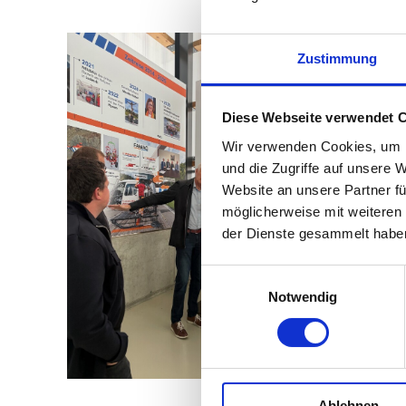
Zustimmung
Diese Webseite verwendet 
Wir verwenden Cookies, um I
und die Zugriffe auf unsere 
Website an unsere Partner fü
möglicherweise mit weiteren
der Dienste gesammelt habe
Einwilligungsauswahl
Notwendig
Ablehnen