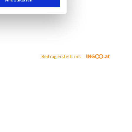
Beitrag erstellt mit