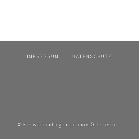
IMPRESSUM
DATENSCHUTZ
© Fachverband Ingenieurbüros Österreich
-