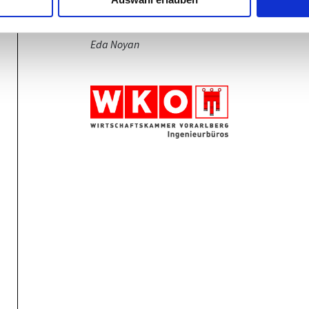
Eda Noyan