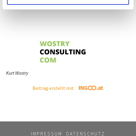
Kurt Wostry
Beitrag erstellt mit
IMPRESSUM
DATENSCHUTZ