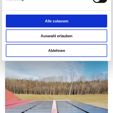
Alle zulassen
Auswahl erlauben
Michael Zellinger
Ablehnen