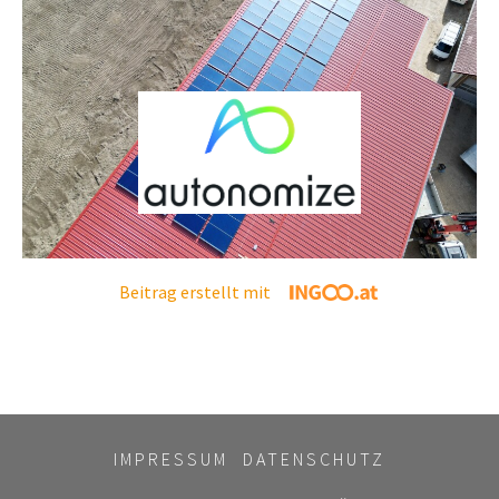
Beitrag erstellt mit
IMPRESSUM
DATENSCHUTZ