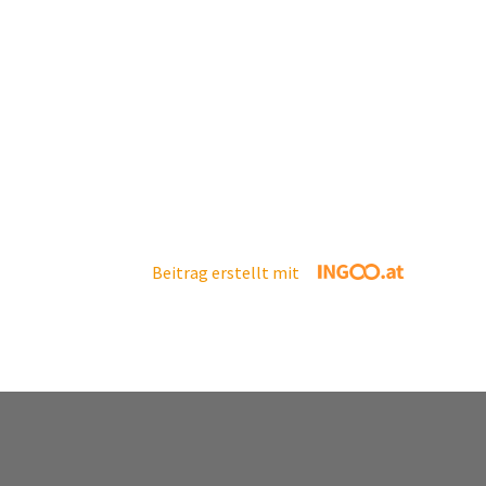
Beitrag erstellt mit