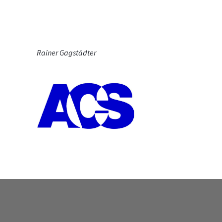
Rainer Gagstädter