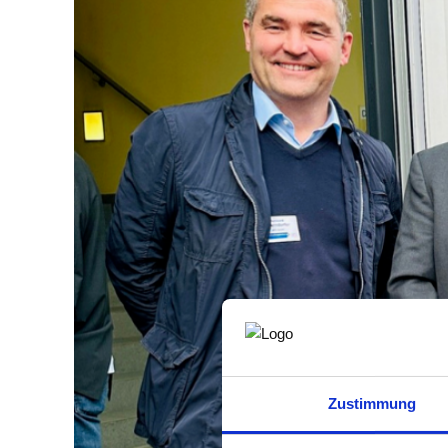
Zustimmung