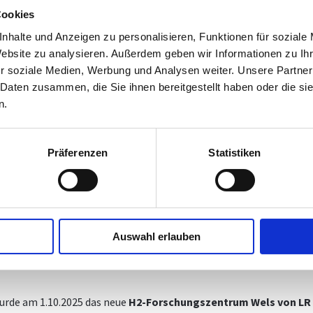
Cookies
nhalte und Anzeigen zu personalisieren, Funktionen für soziale
Website zu analysieren. Außerdem geben wir Informationen zu I
r soziale Medien, Werbung und Analysen weiter. Unsere Partner
 Daten zusammen, die Sie ihnen bereitgestellt haben oder die s
n.
Präferenzen
Statistiken
Auswahl erlauben
urde am 1.10.2025 das neue
H2-Forschungszentrum Wels von LR 