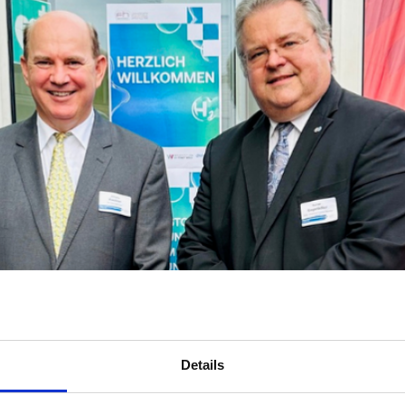
Details