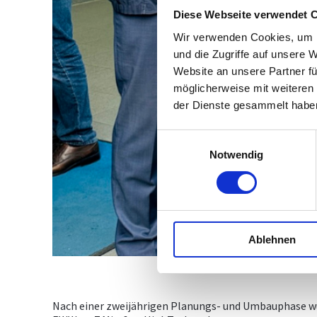
Diese Webseite verwendet 
Wir verwenden Cookies, um I
und die Zugriffe auf unsere 
Website an unsere Partner fü
möglicherweise mit weiteren
der Dienste gesammelt habe
Einwilligungsauswahl
Notwendig
Ablehnen
Nach einer zweijährigen Planungs- und Umbauphase w