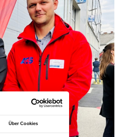
Über Cookies