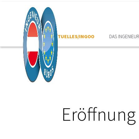
HOME
AKTUELLES/INGOO
DAS INGENIEU
Eröffnung