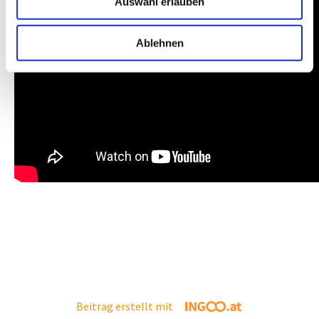
Auswahl erlauben
Ablehnen
Beitrag erstellt mit