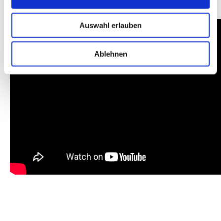
Auswahl erlauben
Ablehnen