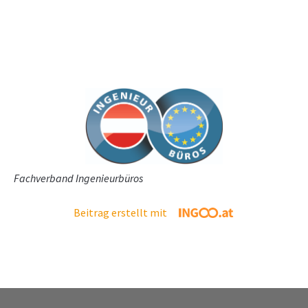
Fachverband Ingenieurbüros
Beitrag erstellt mit