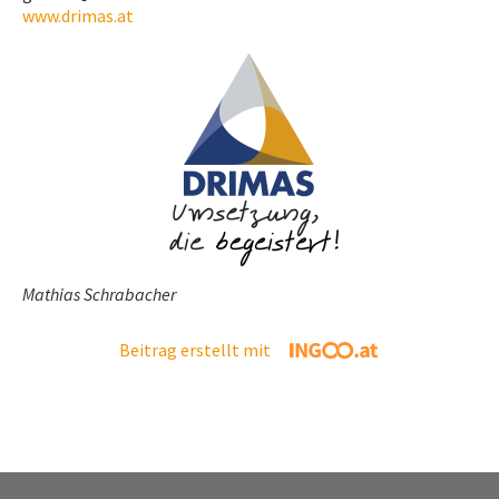
www.drimas.at
Mathias Schrabacher
Beitrag erstellt mit