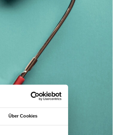
Über Cookies