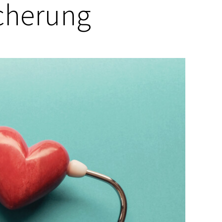
cherung