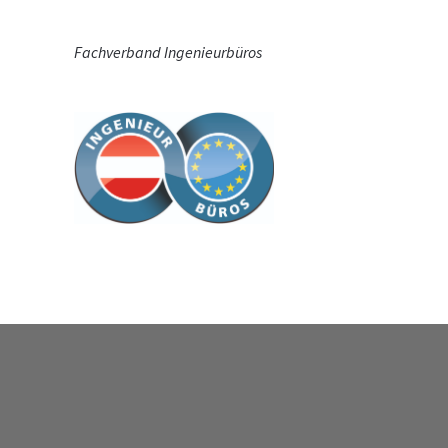
Fachverband Ingenieurbüros