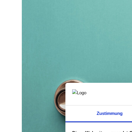
Zustimmung