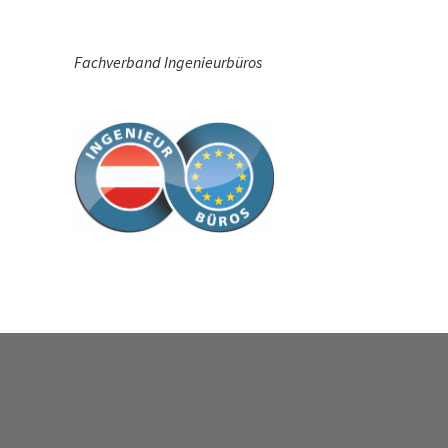
Fachverband Ingenieurbüros