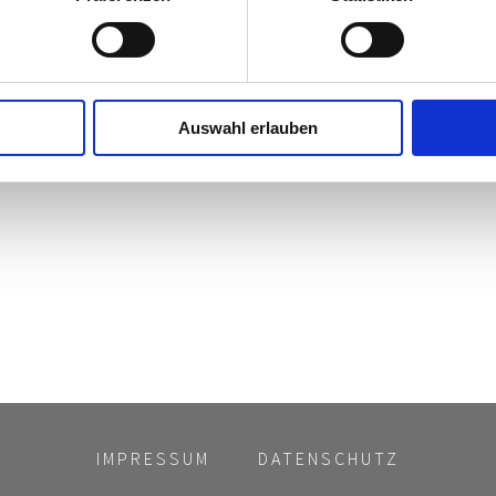
Auswahl erlauben
IMPRESSUM
DATENSCHUTZ