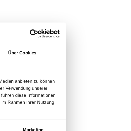
Über Cookies
 Medien anbieten zu können
hrer Verwendung unserer
 führen diese Informationen
ie im Rahmen Ihrer Nutzung
Marketing