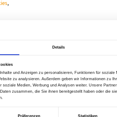
ies
,
Details
Cookies
nhalte und Anzeigen zu personalisieren, Funktionen für soziale
Website zu analysieren. Außerdem geben wir Informationen zu I
r soziale Medien, Werbung und Analysen weiter. Unsere Partner
 Daten zusammen, die Sie ihnen bereitgestellt haben oder die s
n.
Präferenzen
Statistiken