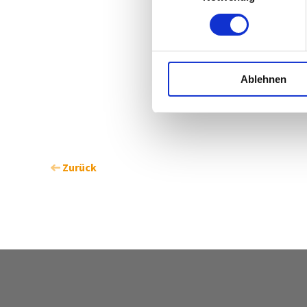
Ablehnen
Zurück