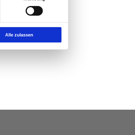
Alle zulassen