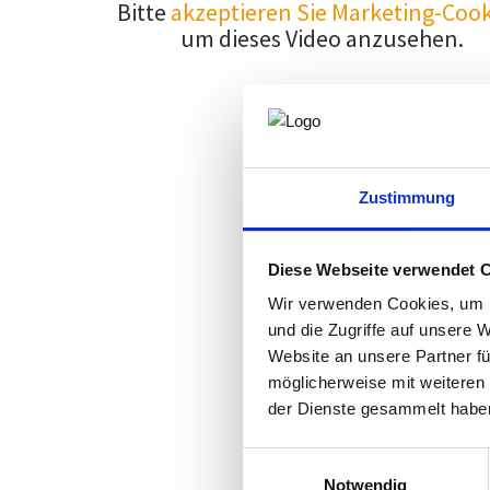
Bitte
akzeptieren Sie Marketing-Cook
um dieses Video anzusehen.
Zustimmung
Diese Webseite verwendet 
Wir verwenden Cookies, um I
und die Zugriffe auf unsere 
Website an unsere Partner fü
möglicherweise mit weiteren
der Dienste gesammelt habe
Einwilligungsauswahl
Notwendig