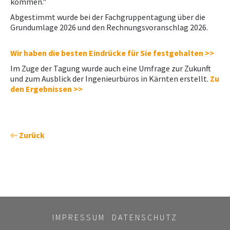
kommen."
Abgestimmt wurde bei der Fachgruppentagung über die
Grundumlage 2026 und den Rechnungsvoranschlag 2026.
Wir haben die besten Eindrücke für Sie festgehalten >>
Im Zuge der Tagung wurde auch eine Umfrage zur Zukunft
und zum Ausblick der Ingenieurbüros in Kärnten erstellt.
Zu
den Ergebnissen >>
Zurück
IMPRESSUM
DATENSCHUTZ