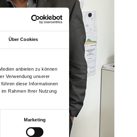
Über Cookies
 Medien anbieten zu können
hrer Verwendung unserer
 führen diese Informationen
ie im Rahmen Ihrer Nutzung
Marketing