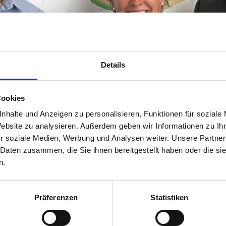
Details
Cookies
nhalte und Anzeigen zu personalisieren, Funktionen für soziale
Website zu analysieren. Außerdem geben wir Informationen zu I
r soziale Medien, Werbung und Analysen weiter. Unsere Partner
 Daten zusammen, die Sie ihnen bereitgestellt haben oder die s
n.
Präferenzen
Statistiken