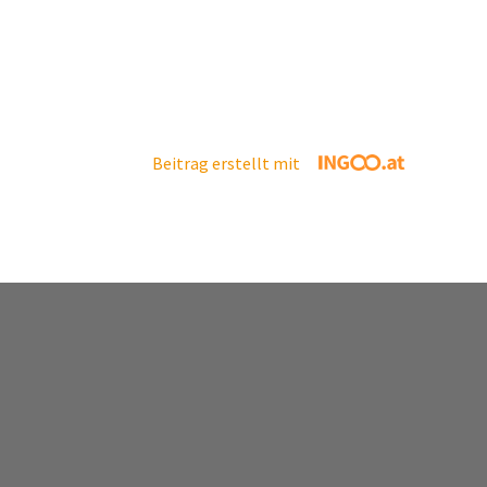
Beitrag erstellt mit