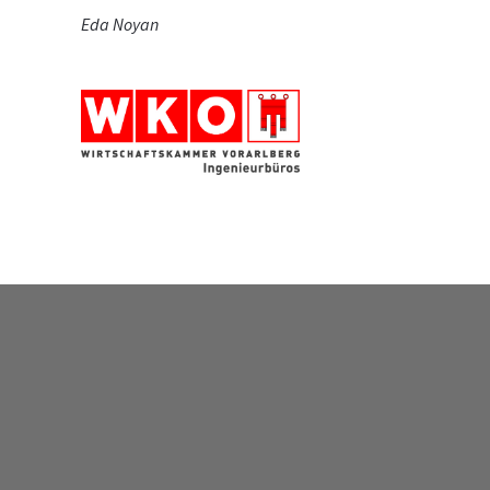
Eda Noyan