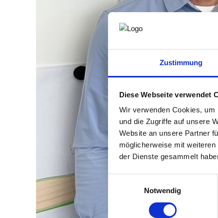
Zustimmung
Diese Webseite verwendet 
Wir verwenden Cookies, um I
und die Zugriffe auf unsere 
Website an unsere Partner fü
möglicherweise mit weiteren
der Dienste gesammelt habe
Einwilligungsauswahl
Notwendig