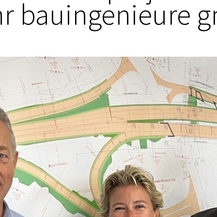
r bauingenieure 