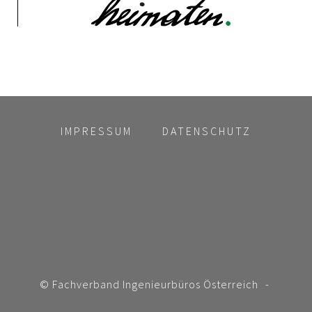
IMPRESSUM
DATENSCHUTZ
© Fachverband Ingenieurbüros Österreich
-