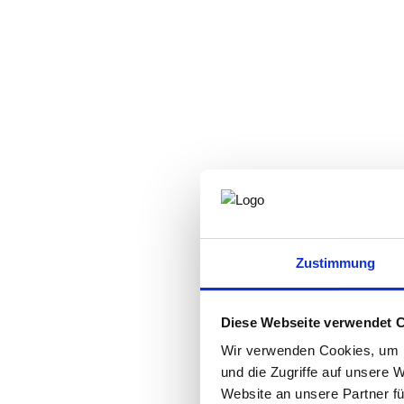
Zustimmung
Diese Webseite verwendet 
Wir verwenden Cookies, um I
und die Zugriffe auf unsere 
Website an unsere Partner fü