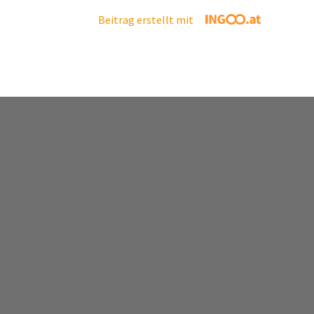
Beitrag erstellt mit