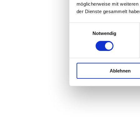
möglicherweise mit weiteren
der Dienste gesammelt habe
Einwilligungsauswahl
Notwendig
Ablehnen