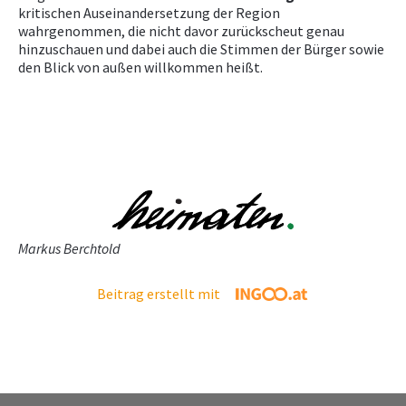
kritischen Auseinandersetzung der Region
wahrgenommen, die nicht davor zurückscheut genau
hinzuschauen und dabei auch die Stimmen der Bürger sowie
den Blick von außen willkommen heißt.
Markus Berchtold
Beitrag erstellt mit