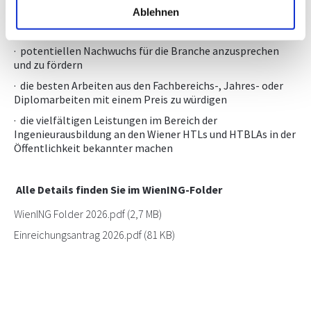
Ablehnen
Ziele des Wettbewerbes
· potentiellen Nachwuchs für die Branche anzusprechen
und zu fördern
· die besten Arbeiten aus den Fachbereichs-, Jahres- oder
Diplomarbeiten mit einem Preis zu würdigen
· die vielfältigen Leistungen im Bereich der
Ingenieurausbildung an den Wiener HTLs und HTBLAs in der
Öffentlichkeit bekannter machen
Alle Details finden Sie im WienING-Folder
WienING Folder 2026.pdf
(2,7 MB)
Einreichungsantrag 2026.pdf
(81 KB)