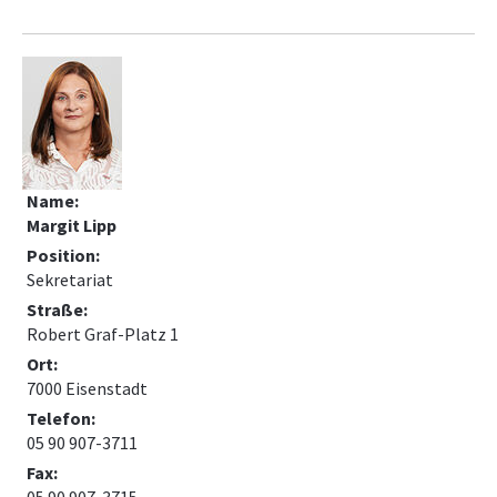
Name:
Margit Lipp
Position:
Sekretariat
Straße:
Robert Graf-Platz 1
Ort:
7000 Eisenstadt
Telefon:
05 90 907-3711
Fax: