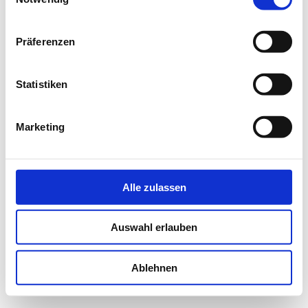
Präferenzen
Statistiken
Marketing
Alle zulassen
Auswahl erlauben
Ablehnen