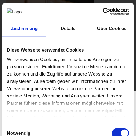
Zustimmung
Details
Über Cookies
Diese Webseite verwendet Cookies
Wir verwenden Cookies, um Inhalte und Anzeigen zu
personalisieren, Funktionen für soziale Medien anbieten
zu können und die Zugriffe auf unsere Website zu
analysieren. Außerdem geben wir Informationen zu Ihrer
Verwendung unserer Website an unsere Partner für
soziale Medien, Werbung und Analysen weiter. Unsere
Partner führen diese Informationen möglicherweise mit
weiteren Daten zusammen, die Sie ihnen bereitgestellt
haben oder die sie im Rahmen Ihrer Nutzung der Dienste
gesammelt haben.
Einwilligungsauswahl
Notwendig