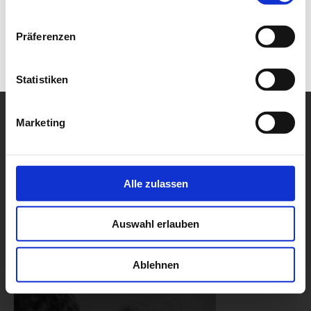
Präferenzen
Statistiken
Marketing
Alle zulassen
Auswahl erlauben
Ablehnen