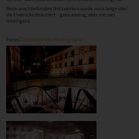
Beim anschließenden Netzwerken wurde noch lange über
die Eindrücke diskutiert - ganz analog, aber mit viel
Intelligenz.
Fotos:
Danila Amodeo Photography