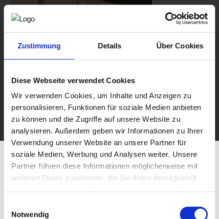
Zustimmung
Details
Über Cookies
Diese Webseite verwendet Cookies
Wir verwenden Cookies, um Inhalte und Anzeigen zu
personalisieren, Funktionen für soziale Medien anbieten
zu können und die Zugriffe auf unsere Website zu
analysieren. Außerdem geben wir Informationen zu Ihrer
Verwendung unserer Website an unsere Partner für
soziale Medien, Werbung und Analysen weiter. Unsere
Partner führen diese Informationen möglicherweise mit
weiteren Daten zusammen, die Sie ihnen bereitgestellt
haben oder die sie im Rahmen Ihrer Nutzung der Dienste
gesammelt haben.
Einwilligungsauswahl
Notwendig