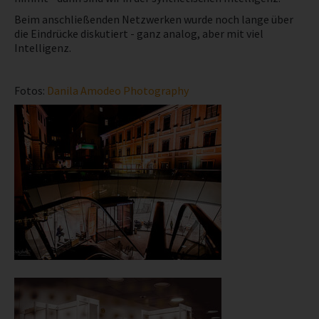
Beim anschließenden Netzwerken wurde noch lange über
die Eindrücke diskutiert - ganz analog, aber mit viel
Intelligenz.
Fotos:
Danila Amodeo Photography