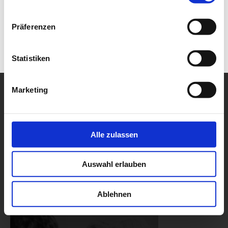
Präferenzen
Statistiken
Marketing
Alle zulassen
Auswahl erlauben
Ablehnen