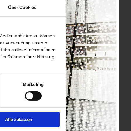
Über Cookies
 Medien anbieten zu können
hrer Verwendung unserer
 führen diese Informationen
ie im Rahmen Ihrer Nutzung
Marketing
Alle zulassen