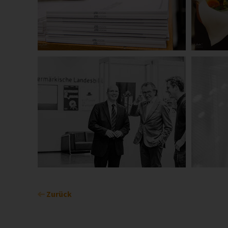
Zurück