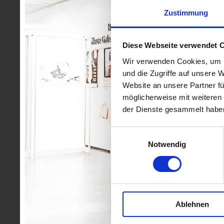
Zustimmung
Diese Webseite verwendet 
Wir verwenden Cookies, um I
und die Zugriffe auf unsere 
Website an unsere Partner fü
möglicherweise mit weiteren
der Dienste gesammelt habe
Einwilligungsauswahl
Notwendig
Ablehnen