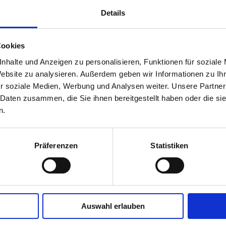
Details
Cookies
nhalte und Anzeigen zu personalisieren, Funktionen für soziale
Website zu analysieren. Außerdem geben wir Informationen zu I
r soziale Medien, Werbung und Analysen weiter. Unsere Partner
 Daten zusammen, die Sie ihnen bereitgestellt haben oder die s
n.
Präferenzen
Statistiken
Auswahl erlauben