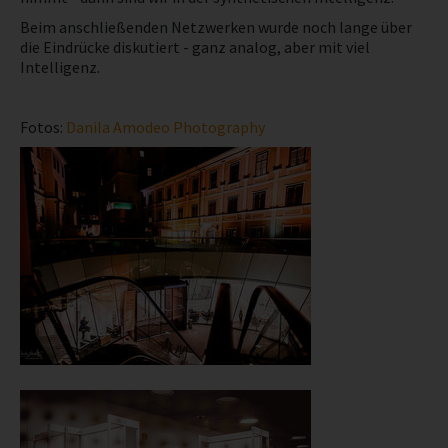
Beim anschließenden Netzwerken wurde noch lange über
die Eindrücke diskutiert - ganz analog, aber mit viel
Intelligenz.
Fotos:
Danila Amodeo Photography