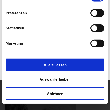
Präferenzen
Statistiken
Marketing
Alle zulassen
Auswahl erlauben
Ablehnen