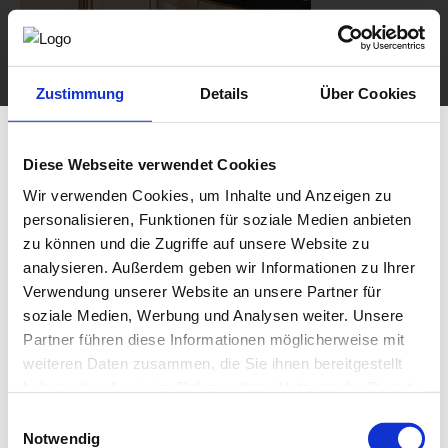
Zustimmung
Details
Über Cookies
Diese Webseite verwendet Cookies
Wir verwenden Cookies, um Inhalte und Anzeigen zu
personalisieren, Funktionen für soziale Medien anbieten
zu können und die Zugriffe auf unsere Website zu
analysieren. Außerdem geben wir Informationen zu Ihrer
Verwendung unserer Website an unsere Partner für
soziale Medien, Werbung und Analysen weiter. Unsere
Partner führen diese Informationen möglicherweise mit
weiteren Daten zusammen, die Sie ihnen bereitgestellt
haben oder die sie im Rahmen Ihrer Nutzung der Dienste
gesammelt haben.
Einwilligungsauswahl
Notwendig