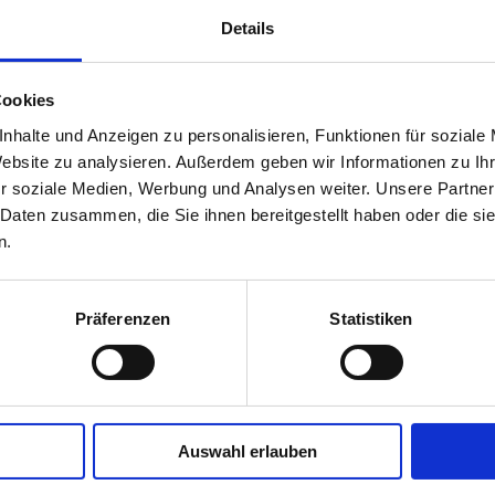
Details
Cookies
nhalte und Anzeigen zu personalisieren, Funktionen für soziale
Website zu analysieren. Außerdem geben wir Informationen zu I
r soziale Medien, Werbung und Analysen weiter. Unsere Partner
 Daten zusammen, die Sie ihnen bereitgestellt haben oder die s
n.
Präferenzen
Statistiken
Auswahl erlauben