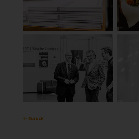
Zurück