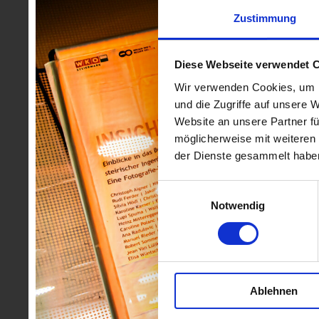
Zustimmung
Diese Webseite verwendet 
Wir verwenden Cookies, um I
und die Zugriffe auf unsere 
Website an unsere Partner fü
möglicherweise mit weiteren
der Dienste gesammelt habe
Einwilligungsauswahl
Notwendig
Ablehnen