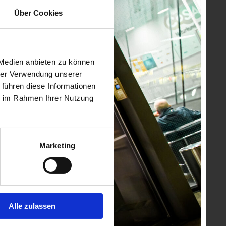
Über Cookies
 Medien anbieten zu können
hrer Verwendung unserer
 führen diese Informationen
ie im Rahmen Ihrer Nutzung
Marketing
Alle zulassen