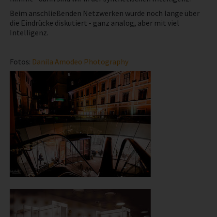
Beim anschließenden Netzwerken wurde noch lange über
die Eindrücke diskutiert - ganz analog, aber mit viel
Intelligenz.
Fotos:
Danila Amodeo Photography