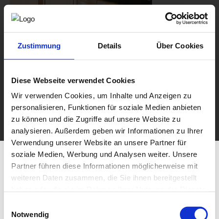
Zustimmung
Details
Über Cookies
Diese Webseite verwendet Cookies
Wir verwenden Cookies, um Inhalte und Anzeigen zu
personalisieren, Funktionen für soziale Medien anbieten
zu können und die Zugriffe auf unsere Website zu
analysieren. Außerdem geben wir Informationen zu Ihrer
Verwendung unserer Website an unsere Partner für
soziale Medien, Werbung und Analysen weiter. Unsere
Partner führen diese Informationen möglicherweise mit
weiteren Daten zusammen, die Sie ihnen bereitgestellt
haben oder die sie im Rahmen Ihrer Nutzung der Dienste
gesammelt haben.
Einwilligungsauswahl
Notwendig