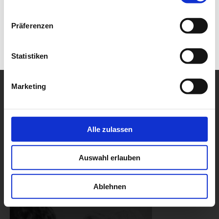
Präferenzen
Statistiken
Marketing
Alle zulassen
Auswahl erlauben
Ablehnen