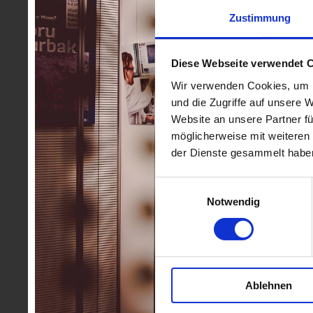
Zustimmung
Diese Webseite verwendet 
Wir verwenden Cookies, um I
und die Zugriffe auf unsere 
Website an unsere Partner fü
möglicherweise mit weiteren
der Dienste gesammelt habe
Einwilligungsauswahl
Notwendig
Ablehnen