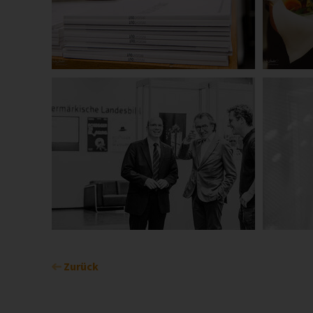
Zurück