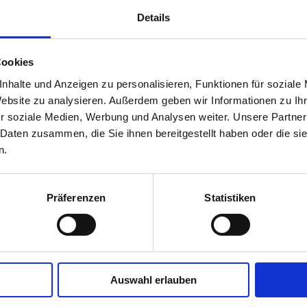
Details
Cookies
nhalte und Anzeigen zu personalisieren, Funktionen für soziale
Website zu analysieren. Außerdem geben wir Informationen zu I
r soziale Medien, Werbung und Analysen weiter. Unsere Partner
 Daten zusammen, die Sie ihnen bereitgestellt haben oder die s
n.
Präferenzen
Statistiken
Auswahl erlauben