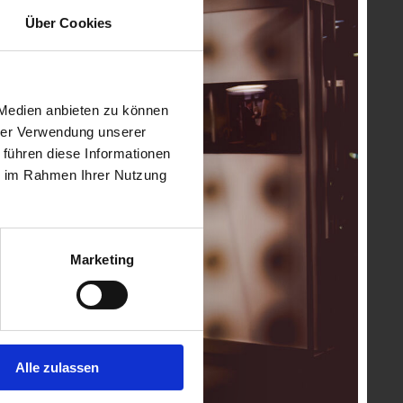
Über Cookies
 Medien anbieten zu können
hrer Verwendung unserer
 führen diese Informationen
ie im Rahmen Ihrer Nutzung
Marketing
Alle zulassen