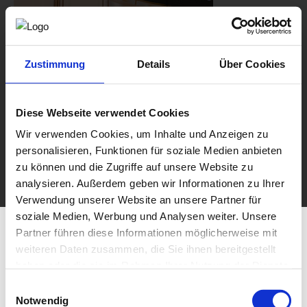
Zustimmung
Details
Über Cookies
Diese Webseite verwendet Cookies
Wir verwenden Cookies, um Inhalte und Anzeigen zu
personalisieren, Funktionen für soziale Medien anbieten
zu können und die Zugriffe auf unsere Website zu
analysieren. Außerdem geben wir Informationen zu Ihrer
Verwendung unserer Website an unsere Partner für
soziale Medien, Werbung und Analysen weiter. Unsere
Partner führen diese Informationen möglicherweise mit
weiteren Daten zusammen, die Sie ihnen bereitgestellt
haben oder die sie im Rahmen Ihrer Nutzung der Dienste
gesammelt haben.
Einwilligungsauswahl
Notwendig