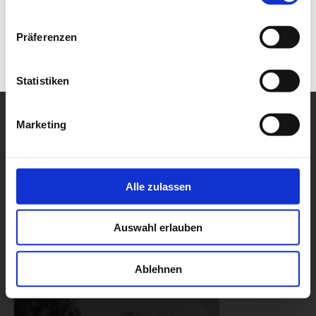
Präferenzen
Statistiken
Marketing
Alle zulassen
Auswahl erlauben
Ablehnen