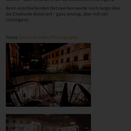
Beim anschließenden Netzwerken wurde noch lange über
die Eindrücke diskutiert - ganz analog, aber mit viel
Intelligenz.
Fotos:
Danila Amodeo Photography