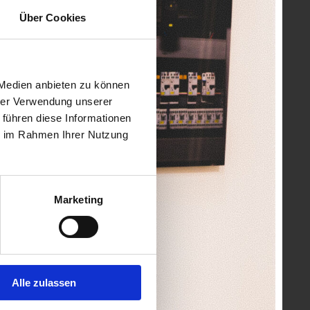
Über Cookies
 Medien anbieten zu können
hrer Verwendung unserer
 führen diese Informationen
ie im Rahmen Ihrer Nutzung
Marketing
Alle zulassen