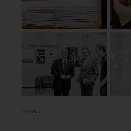
Zurück