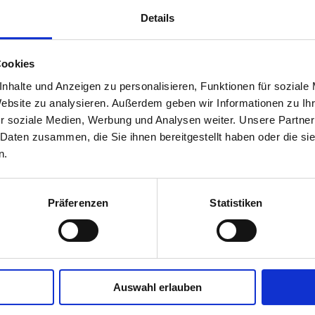
Details
Cookies
nhalte und Anzeigen zu personalisieren, Funktionen für soziale
Website zu analysieren. Außerdem geben wir Informationen zu I
r soziale Medien, Werbung und Analysen weiter. Unsere Partner
 Daten zusammen, die Sie ihnen bereitgestellt haben oder die s
n.
Präferenzen
Statistiken
Auswahl erlauben