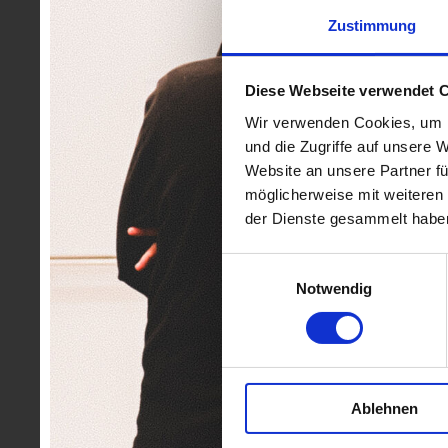
Zustimmung
Diese Webseite verwendet 
Wir verwenden Cookies, um I
und die Zugriffe auf unsere 
Website an unsere Partner fü
möglicherweise mit weiteren
der Dienste gesammelt habe
Einwilligungsauswahl
Notwendig
Ablehnen