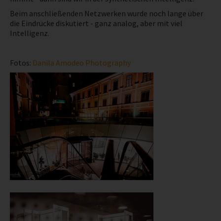
Beim anschließenden Netzwerken wurde noch lange über
die Eindrücke diskutiert - ganz analog, aber mit viel
Intelligenz.
Fotos:
Danila Amodeo Photography