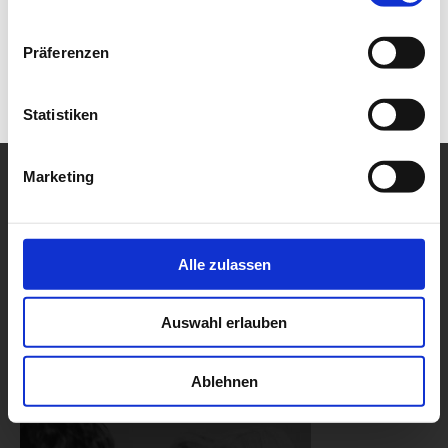
Präferenzen
Statistiken
Marketing
Alle zulassen
Auswahl erlauben
Ablehnen