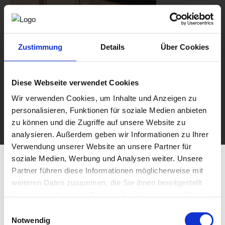
Zustimmung
Details
Über Cookies
Diese Webseite verwendet Cookies
Wir verwenden Cookies, um Inhalte und Anzeigen zu
personalisieren, Funktionen für soziale Medien anbieten
zu können und die Zugriffe auf unsere Website zu
analysieren. Außerdem geben wir Informationen zu Ihrer
Verwendung unserer Website an unsere Partner für
soziale Medien, Werbung und Analysen weiter. Unsere
Partner führen diese Informationen möglicherweise mit
weiteren Daten zusammen, die Sie ihnen bereitgestellt
haben oder die sie im Rahmen Ihrer Nutzung der Dienste
gesammelt haben.
Einwilligungsauswahl
Notwendig