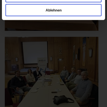
Ablehnen