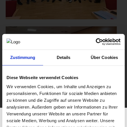
Zustimmung
Details
Über Cookies
Diese Webseite verwendet Cookies
Wir verwenden Cookies, um Inhalte und Anzeigen zu
personalisieren, Funktionen für soziale Medien anbieten
zu können und die Zugriffe auf unsere Website zu
analysieren. Außerdem geben wir Informationen zu Ihrer
Verwendung unserer Website an unsere Partner für
soziale Medien, Werbung und Analysen weiter. Unsere