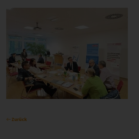
Zurück