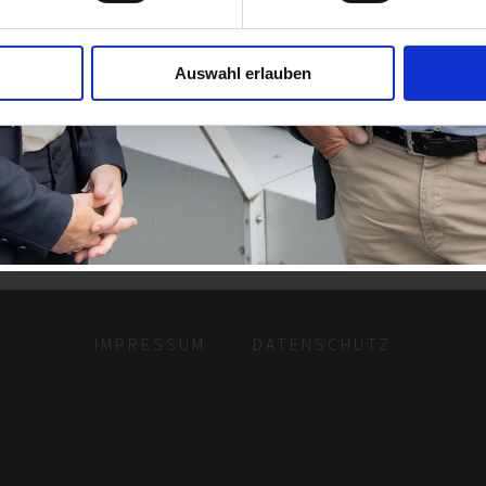
Auswahl erlauben
IMPRESSUM
DATENSCHUTZ