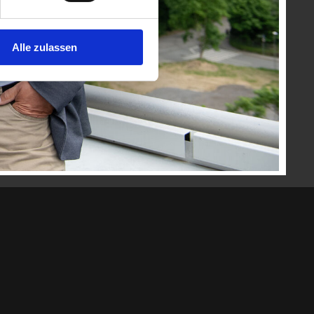
Alle zulassen