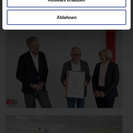
Ablehnen