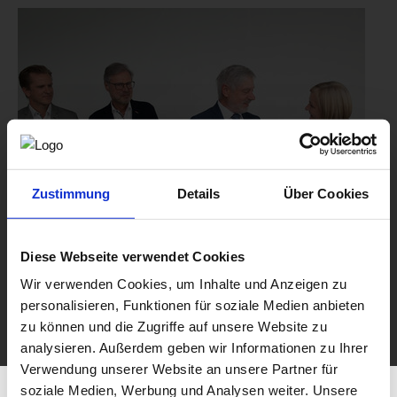
Zustimmung
Details
Über Cookies
Diese Webseite verwendet Cookies
Wir verwenden Cookies, um Inhalte und Anzeigen zu
personalisieren, Funktionen für soziale Medien anbieten
zu können und die Zugriffe auf unsere Website zu
analysieren. Außerdem geben wir Informationen zu Ihrer
Verwendung unserer Website an unsere Partner für
soziale Medien, Werbung und Analysen weiter. Unsere