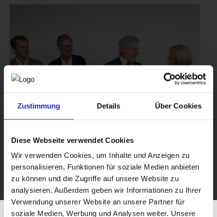
Zustimmung
Details
Über Cookies
Diese Webseite verwendet Cookies
Wir verwenden Cookies, um Inhalte und Anzeigen zu
personalisieren, Funktionen für soziale Medien anbieten
zu können und die Zugriffe auf unsere Website zu
analysieren. Außerdem geben wir Informationen zu Ihrer
Verwendung unserer Website an unsere Partner für
soziale Medien, Werbung und Analysen weiter. Unsere