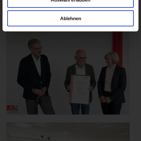
Ablehnen