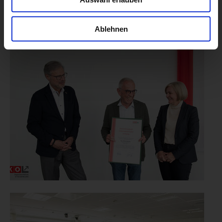
Ablehnen