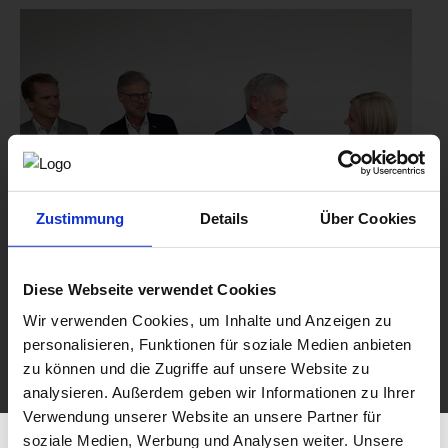
Zustimmung
Details
Über Cookies
Diese Webseite verwendet Cookies
Wir verwenden Cookies, um Inhalte und Anzeigen zu
personalisieren, Funktionen für soziale Medien anbieten
zu können und die Zugriffe auf unsere Website zu
analysieren. Außerdem geben wir Informationen zu Ihrer
Verwendung unserer Website an unsere Partner für
soziale Medien, Werbung und Analysen weiter. Unsere