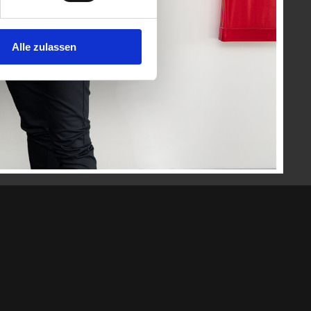
Alle zulassen