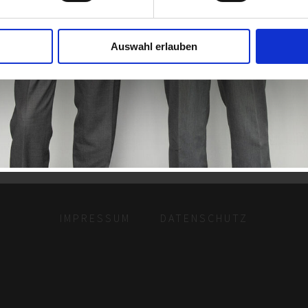
Auswahl erlauben
IMPRESSUM
DATENSCHUTZ