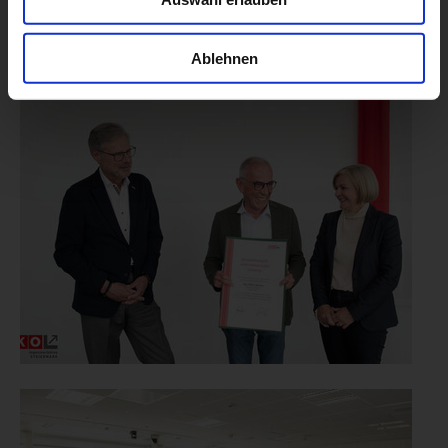
Ablehnen