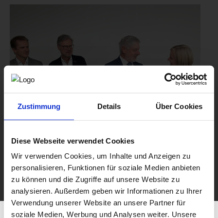
Zustimmung
Details
Über Cookies
Diese Webseite verwendet Cookies
Wir verwenden Cookies, um Inhalte und Anzeigen zu
personalisieren, Funktionen für soziale Medien anbieten
zu können und die Zugriffe auf unsere Website zu
analysieren. Außerdem geben wir Informationen zu Ihrer
Verwendung unserer Website an unsere Partner für
soziale Medien, Werbung und Analysen weiter. Unsere