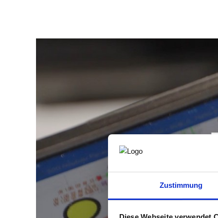
Zustimmung
Diese Webseite verwendet 