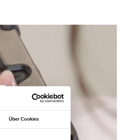
Über Cookies