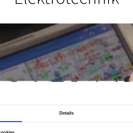
Details
Cookies