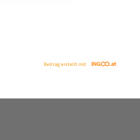
Beitrag erstellt mit