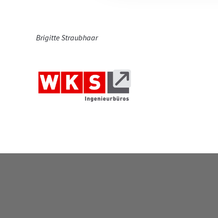
Brigitte Straubhaar