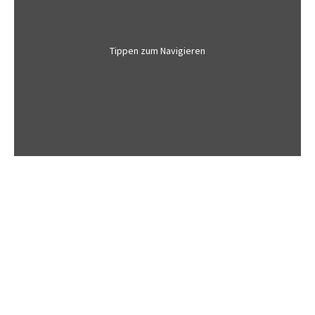
Tippen zum Navigieren