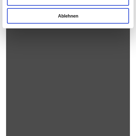
Ablehnen