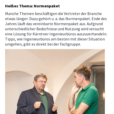
Heißes Thema: Normenpaket
Manche Themen beschäftigen die Vertreter der Branche
etwas länger: Dazu gehört u. a. das Normenpaket. Ende des
Jahres läuft das vereinbarte Normenpaket aus. Aufgrund
unterschiedlicher Bedürfnisse und Nutzung wird versucht
eine Lösung für Kärntner Ingenieurbüros auszuverhandeln.
Tipps, wie Ingenieurbüros am besten mit dieser Situation
umgehen, gibt es direkt bei der Fachgruppe.