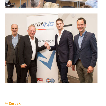
Zurück