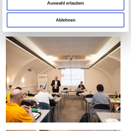
Auswahl erlauben
Ablehnen