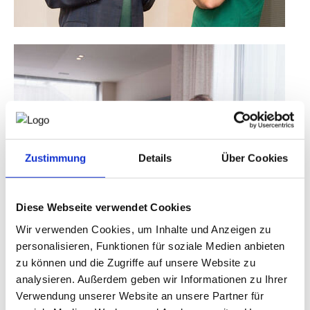
Zustimmung
Details
Über Cookies
Diese Webseite verwendet Cookies
Wir verwenden Cookies, um Inhalte und Anzeigen zu
personalisieren, Funktionen für soziale Medien anbieten
zu können und die Zugriffe auf unsere Website zu
analysieren. Außerdem geben wir Informationen zu Ihrer
Verwendung unserer Website an unsere Partner für