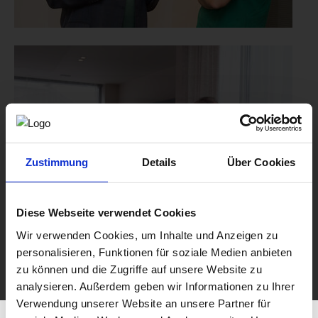
Zustimmung
Details
Über Cookies
Diese Webseite verwendet Cookies
Wir verwenden Cookies, um Inhalte und Anzeigen zu
personalisieren, Funktionen für soziale Medien anbieten
zu können und die Zugriffe auf unsere Website zu
analysieren. Außerdem geben wir Informationen zu Ihrer
Verwendung unserer Website an unsere Partner für