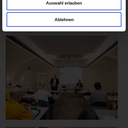
Auswahl erlauben
Ablehnen