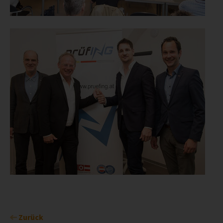
Zurück