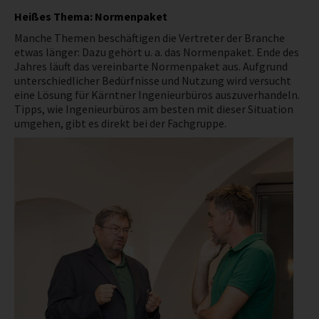
Heißes Thema: Normenpaket
Manche Themen beschäftigen die Vertreter der Branche
etwas länger: Dazu gehört u. a. das Normenpaket. Ende des
Jahres läuft das vereinbarte Normenpaket aus. Aufgrund
unterschiedlicher Bedürfnisse und Nutzung wird versucht
eine Lösung für Kärntner Ingenieurbüros auszuverhandeln.
Tipps, wie Ingenieurbüros am besten mit dieser Situation
umgehen, gibt es direkt bei der Fachgruppe.