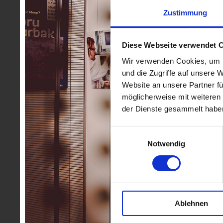
Zustimmung
Diese Webseite verwendet 
Wir verwenden Cookies, um I
und die Zugriffe auf unsere 
Website an unsere Partner fü
möglicherweise mit weiteren
der Dienste gesammelt habe
Einwilligungsauswahl
Notwendig
Ablehnen