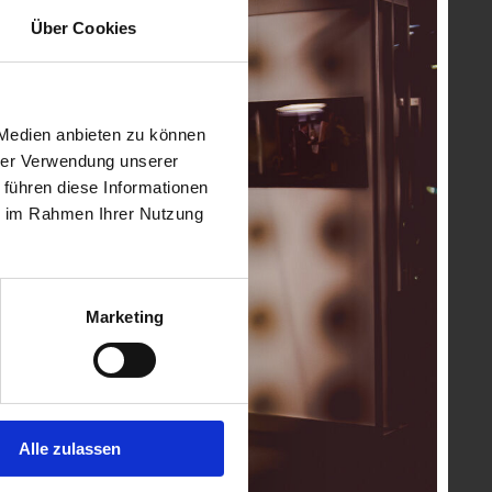
Über Cookies
 Medien anbieten zu können
hrer Verwendung unserer
 führen diese Informationen
ie im Rahmen Ihrer Nutzung
Marketing
Alle zulassen