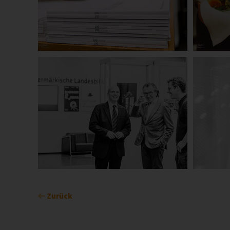
Zurück