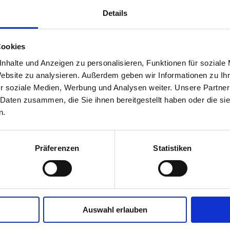
Details
Cookies
nhalte und Anzeigen zu personalisieren, Funktionen für soziale
Website zu analysieren. Außerdem geben wir Informationen zu I
r soziale Medien, Werbung und Analysen weiter. Unsere Partner
 Daten zusammen, die Sie ihnen bereitgestellt haben oder die s
n.
Präferenzen
Statistiken
Auswahl erlauben