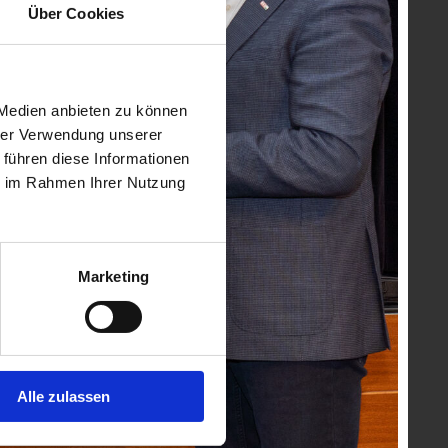
Über Cookies
 Medien anbieten zu können
hrer Verwendung unserer
 führen diese Informationen
ie im Rahmen Ihrer Nutzung
Marketing
Alle zulassen