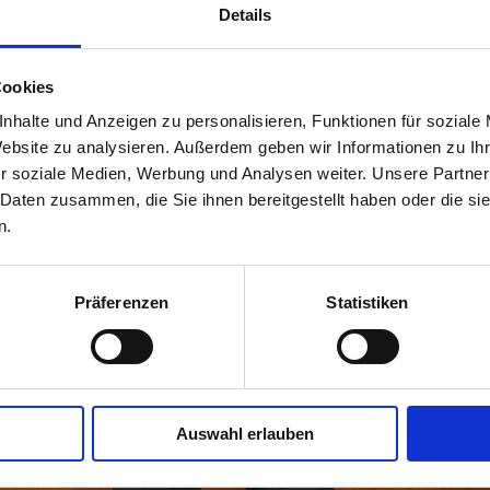
Details
Cookies
nhalte und Anzeigen zu personalisieren, Funktionen für soziale
Website zu analysieren. Außerdem geben wir Informationen zu I
r soziale Medien, Werbung und Analysen weiter. Unsere Partner
 Daten zusammen, die Sie ihnen bereitgestellt haben oder die s
n.
Präferenzen
Statistiken
Auswahl erlauben