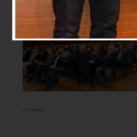
Zurück