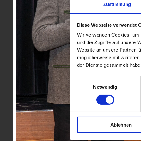
Zustimmung
Diese Webseite verwendet 
Wir verwenden Cookies, um I
und die Zugriffe auf unsere 
Website an unsere Partner fü
möglicherweise mit weiteren
der Dienste gesammelt habe
Einwilligungsauswahl
Notwendig
Ablehnen