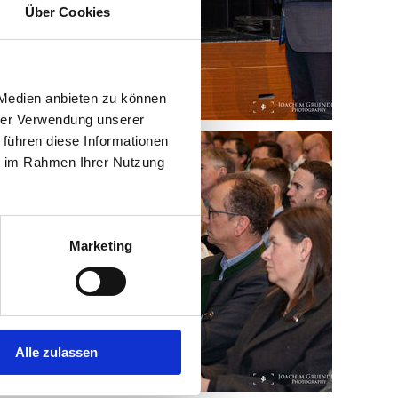
Über Cookies
 Medien anbieten zu können
hrer Verwendung unserer
 führen diese Informationen
ie im Rahmen Ihrer Nutzung
Marketing
Alle zulassen