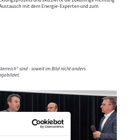
en Austausch mit dem Energie-Experten und zum
rreich" sind - soweit im Bild nicht anders
abgebildet.