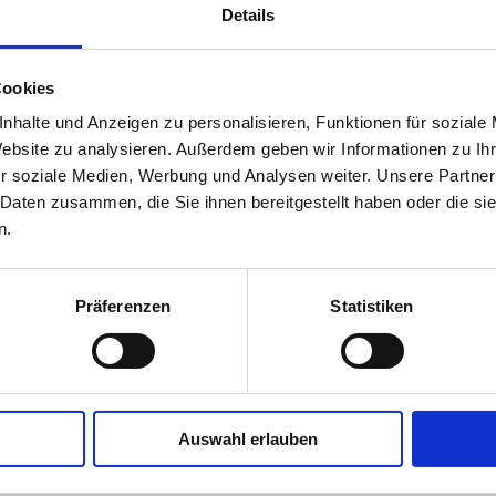
Details
Cookies
nhalte und Anzeigen zu personalisieren, Funktionen für soziale
Website zu analysieren. Außerdem geben wir Informationen zu I
r soziale Medien, Werbung und Analysen weiter. Unsere Partner
 Daten zusammen, die Sie ihnen bereitgestellt haben oder die s
n.
Präferenzen
Statistiken
Auswahl erlauben