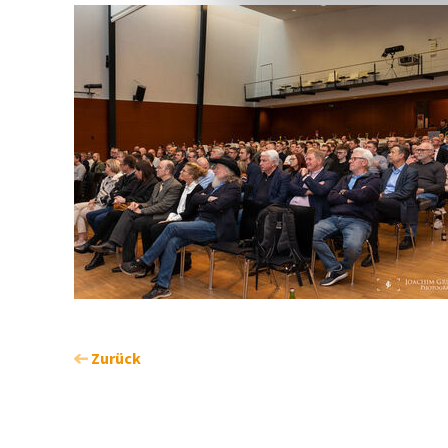
Zurück