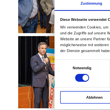
Zustimmung
Diese Webseite verwendet 
Wir verwenden Cookies, um I
und die Zugriffe auf unsere 
Website an unsere Partner fü
möglicherweise mit weiteren
der Dienste gesammelt habe
Einwilligungsauswahl
Notwendig
Ablehnen