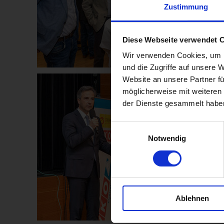
Zustimmung
Diese Webseite verwendet 
Wir verwenden Cookies, um I
und die Zugriffe auf unsere 
Website an unsere Partner fü
möglicherweise mit weiteren
der Dienste gesammelt habe
Einwilligungsauswahl
Notwendig
Ablehnen