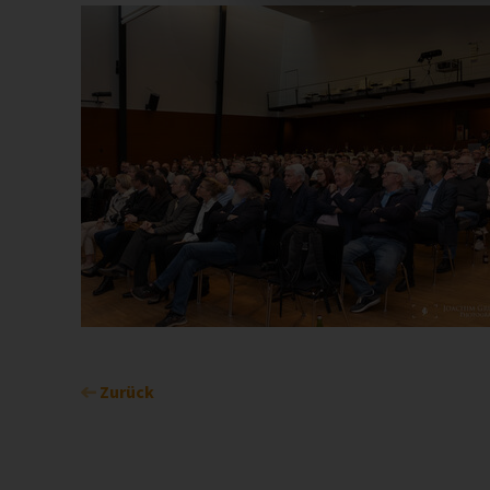
Zurück