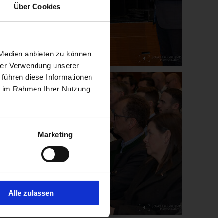
Über Cookies
 Medien anbieten zu können
hrer Verwendung unserer
 führen diese Informationen
ie im Rahmen Ihrer Nutzung
Marketing
Alle zulassen