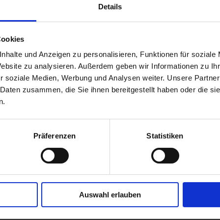
Details
Cookies
nhalte und Anzeigen zu personalisieren, Funktionen für soziale
Website zu analysieren. Außerdem geben wir Informationen zu I
r soziale Medien, Werbung und Analysen weiter. Unsere Partner
 Daten zusammen, die Sie ihnen bereitgestellt haben oder die s
n.
Präferenzen
Statistiken
Auswahl erlauben