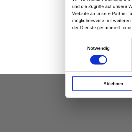
und die Zugriffe auf unsere 
Website an unsere Partner fü
möglicherweise mit weiteren
der Dienste gesammelt habe
Einwilligungsauswahl
Notwendig
Ablehnen