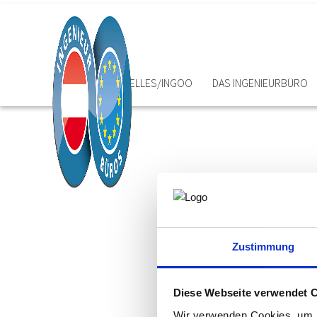
HOME
AKTUELLES/INGOO
DAS INGENIEURBÜRO
Zustimmung
Diese Webseite verwendet 
Wir verwenden Cookies, um I