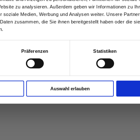
Website zu analysieren. Außerdem geben wir Informationen zu I
r soziale Medien, Werbung und Analysen weiter. Unsere Partner
 Daten zusammen, die Sie ihnen bereitgestellt haben oder die s
n.
Präferenzen
Statistiken
Auswahl erlauben
IMPRESSUM
DATENSCHUTZ