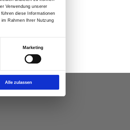
hrer Verwendung unserer
 führen diese Informationen
ie im Rahmen Ihrer Nutzung
Marketing
Alle zulassen