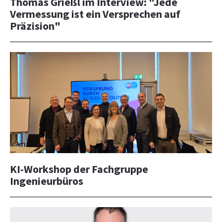
Thomas Grießl im Interview: "Jede
Vermessung ist ein Versprechen auf
Präzision"
KI-Workshop der Fachgruppe
Ingenieurbüros