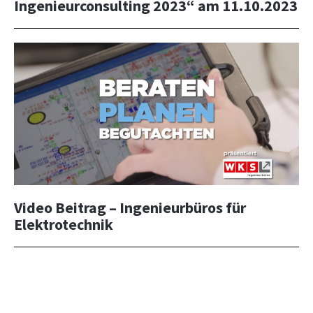
Ingenieurconsulting 2023“ am 11.10.2023
Video Beitrag – Ingenieurbüros für
Elektrotechnik