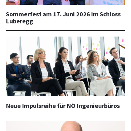
Sommerfest am 17. Juni 2026 im Schloss
Luberegg
Neue Impulsreihe für NÖ Ingenieurbüros