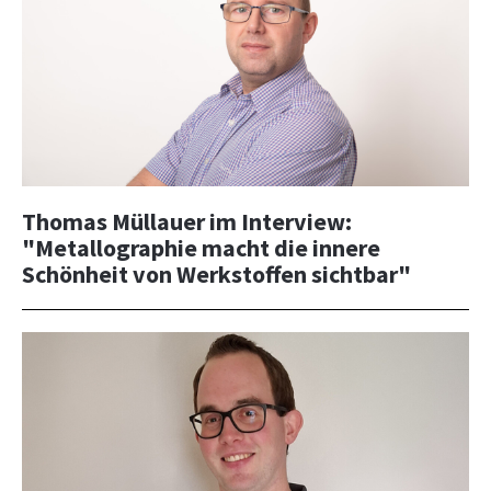
Thomas Müllauer im Interview:
"Metallographie macht die innere
Schönheit von Werkstoffen sichtbar"