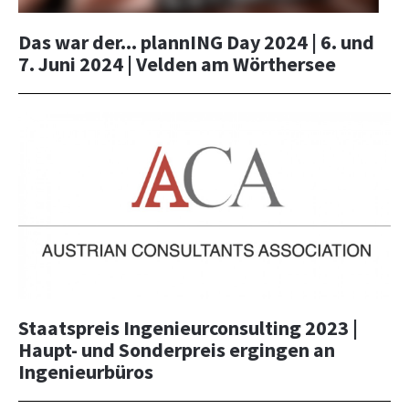
Das war der... plannING Day 2024 | 6. und
7. Juni 2024 | Velden am Wörthersee
Staatspreis Ingenieurconsulting 2023 |
Haupt- und Sonderpreis ergingen an
Ingenieurbüros