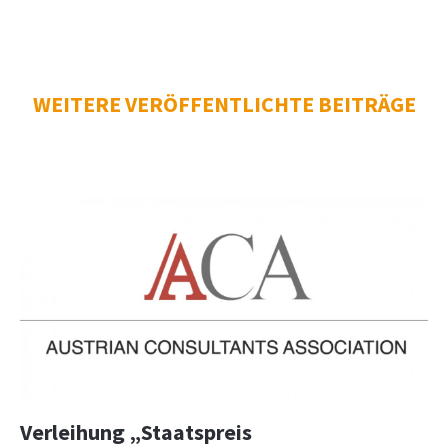
WEITERE VERÖFFENTLICHTE BEITRÄGE
Verleihung „Staatspreis