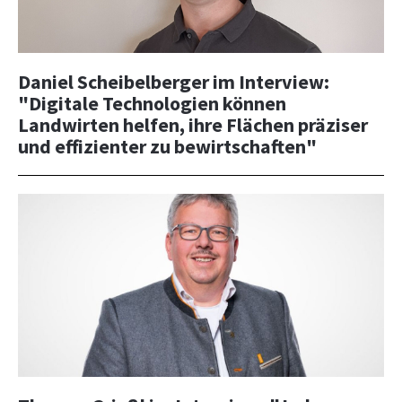
Daniel Scheibelberger im Interview:
"Digitale Technologien können
Landwirten helfen, ihre Flächen präziser
und effizienter zu bewirtschaften"