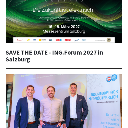
SAVE THE DATE - ING.Forum 2027 in
Salzburg