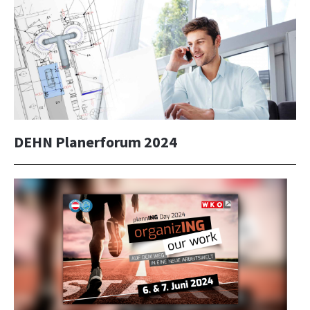
DEHN Planerforum 2024