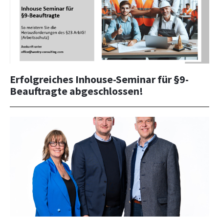
Erfolgreiches Inhouse-Seminar für §9-
Beauftragte abgeschlossen!