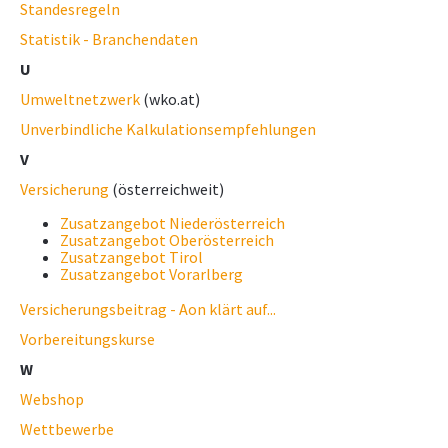
Standesregeln
Statistik - Branchendaten
U
Umweltnetzwerk
(wko.at)
Unverbindliche Kalkulationsempfehlungen
V
Versicherung
(österreichweit)
Zusatzangebot Niederösterreich
Zusatzangebot Oberösterreich
Zusatzangebot Tirol
Zusatzangebot Vorarlberg
Versicherungsbeitrag - Aon klärt auf...
Vorbereitungskurse
W
Webshop
Wettbewerbe