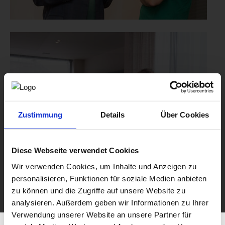
Zustimmung
Details
Über Cookies
Diese Webseite verwendet Cookies
Wir verwenden Cookies, um Inhalte und Anzeigen zu
personalisieren, Funktionen für soziale Medien anbieten
zu können und die Zugriffe auf unsere Website zu
analysieren. Außerdem geben wir Informationen zu Ihrer
Verwendung unserer Website an unsere Partner für