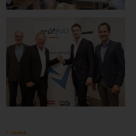
Zurück