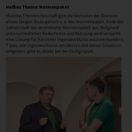
Heißes Thema: Normenpaket
Manche Themen beschäftigen die Vertreter der Branche
etwas länger: Dazu gehört u. a. das Normenpaket. Ende des
Jahres läuft das vereinbarte Normenpaket aus. Aufgrund
unterschiedlicher Bedürfnisse und Nutzung wird versucht
eine Lösung für Kärntner Ingenieurbüros auszuverhandeln.
Tipps, wie Ingenieurbüros am besten mit dieser Situation
umgehen, gibt es direkt bei der Fachgruppe.