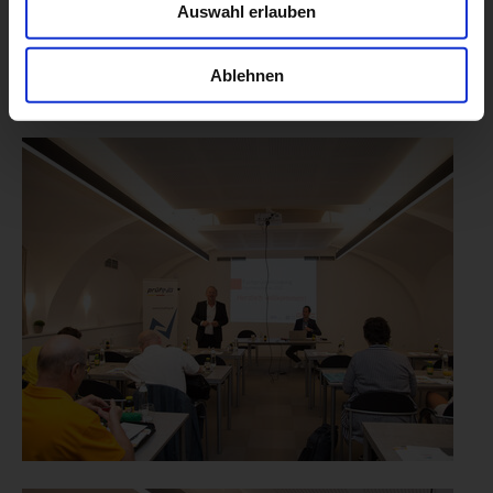
Auswahl erlauben
Ablehnen