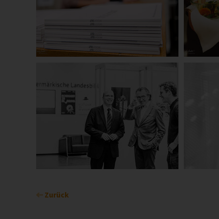
Zurück