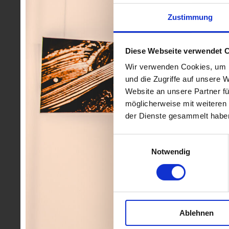
Zustimmung
Diese Webseite verwendet 
Wir verwenden Cookies, um I
und die Zugriffe auf unsere 
Website an unsere Partner fü
möglicherweise mit weiteren
der Dienste gesammelt habe
Einwilligungsauswahl
Notwendig
Ablehnen