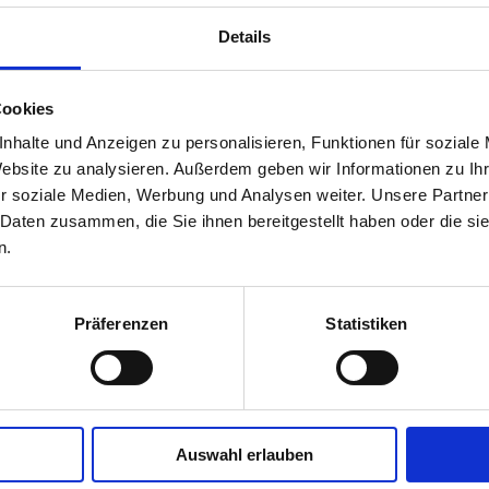
Details
Cookies
nhalte und Anzeigen zu personalisieren, Funktionen für soziale
Website zu analysieren. Außerdem geben wir Informationen zu I
r soziale Medien, Werbung und Analysen weiter. Unsere Partner
 Daten zusammen, die Sie ihnen bereitgestellt haben oder die s
n.
Präferenzen
Statistiken
Auswahl erlauben