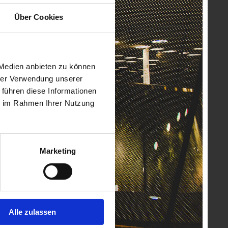
Über Cookies
 Medien anbieten zu können
hrer Verwendung unserer
 führen diese Informationen
ie im Rahmen Ihrer Nutzung
Marketing
Alle zulassen